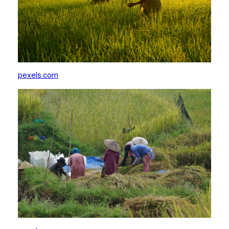
pexels.com