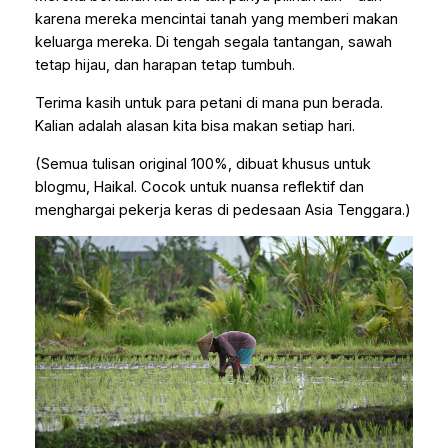
karena mereka mencintai tanah yang memberi makan
keluarga mereka. Di tengah segala tantangan, sawah
tetap hijau, dan harapan tetap tumbuh.
Terima kasih untuk para petani di mana pun berada.
Kalian adalah alasan kita bisa makan setiap hari.
(Semua tulisan original 100%, dibuat khusus untuk
blogmu, Haikal. Cocok untuk nuansa reflektif dan
menghargai pekerja keras di pedesaan Asia Tenggara.)