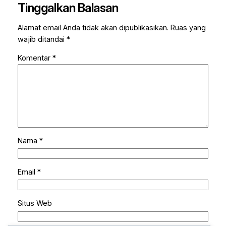
Tinggalkan Balasan
Alamat email Anda tidak akan dipublikasikan.
Ruas yang
wajib ditandai
*
Komentar
*
Nama
*
Email
*
Situs Web