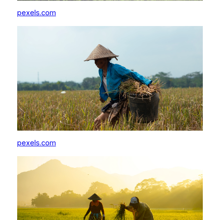
pexels.com
pexels.com