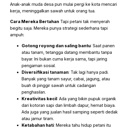
Anak-anak muda desa pun mulai pergi ke kota mencari
kerja, meninggalkan sawah untuk orang tua.
Cara Mereka Bertahan
Tapi petani tak menyerah
begitu saja. Mereka punya strategi sederhana tapi
ampuh:
Gotong royong dan saling bantu
: Saat panen
atau tanam, tetangga datang membantu tanpa
bayar. Ini bukan cuma kerja sama, tapi jaring
pengaman sosial.
Diversifikasi tanaman
: Tak lagi hanya padi.
Banyak yang tanam sayur, cabai, jagung, atau
buah di pinggir sawah untuk cadangan
penghasilan.
Kreativitas kecil
: Ada yang bikin pupuk organik
dari kotoran sapi dan limbah dapur, hemat biaya.
Ada juga yang jualan hasil samping seperti dedak
atau jamur tiram.
Ketabahan hati
: Mereka tahu hidup petani itu